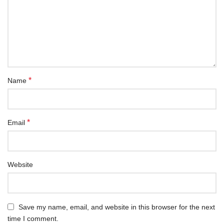
*
Name
*
Email
Website
Save my name, email, and website in this browser for the next
time I comment.