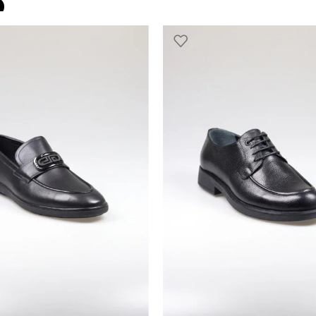
SELECT OPTIONS
PTIONS