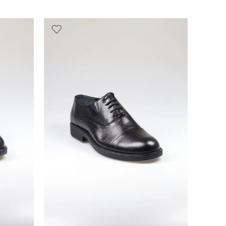
SELECT OPTIONS