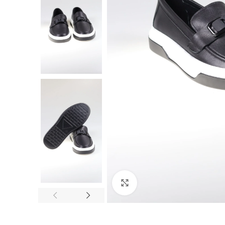
Click to enlarge