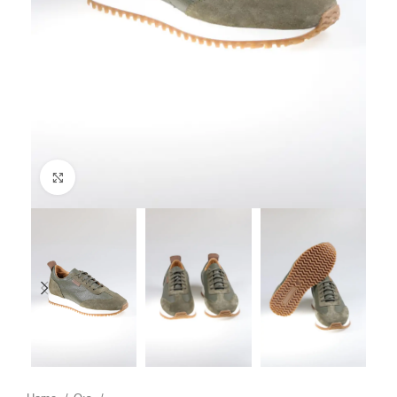
Click to enlarge