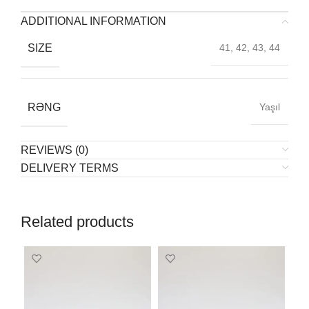
ADDITIONAL INFORMATION
SIZE
41, 42, 43, 44
RƏNG
Yaşıl
REVIEWS (0)
DELIVERY TERMS
Related products