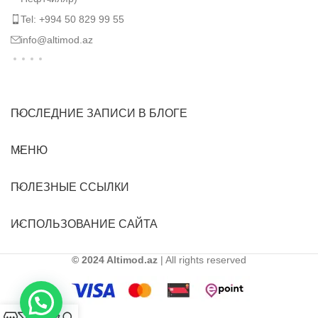
Tel: +994 50 829 99 55
info@altimod.az
ПОСЛЕДНИЕ ЗАПИСИ В БЛОГЕ
МЕНЮ
ПОЛЕЗНЫЕ ССЫЛКИ
ИСПОЛЬЗОВАНИЕ САЙТА
© 2024 Altimod.az
| All rights reserved
0