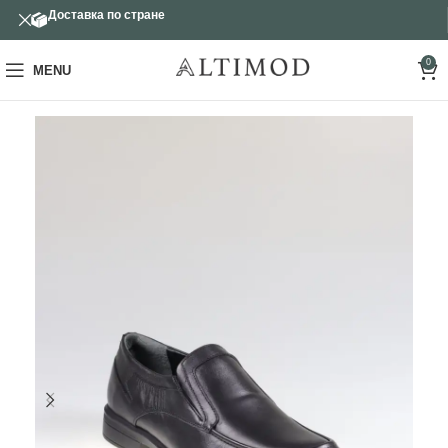
Доставка по стране
0
MENU