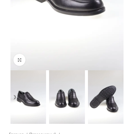
Click to enlarge