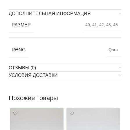
ДОПОЛНИТЕЛЬНАЯ ИНФОРМАЦИЯ
РАЗМЕР
40, 41, 42, 43, 45
RƏNG
Qara
ОТЗЫВЫ (0)
УСЛОВИЯ ДОСТАВКИ
Похожие товары