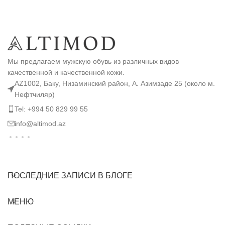
Мы предлагаем мужскую обувь из различных видов
качественной и качественной кожи.
AZ1002, Баку, Низаминский район, А. Азимзаде 25 (около м.
Нефтчиляр)
Tel: +994 50 829 99 55
info@altimod.az
ПОСЛЕДНИЕ ЗАПИСИ В БЛОГЕ
МЕНЮ