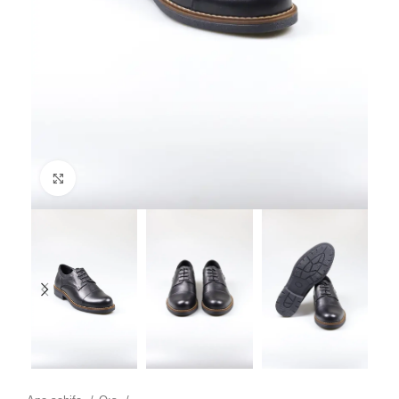
Click to enlarge