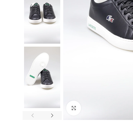
Click to enlarge